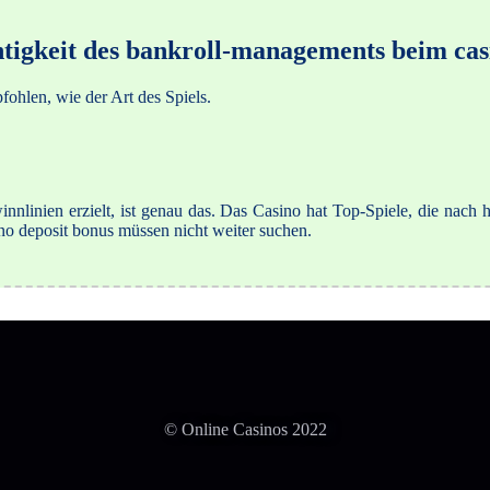
tigkeit des bankroll-managements beim cas
ohlen, wie der Art des Spiels.
nnlinien erzielt, ist genau das. Das Casino hat Top-Spiele, die nac
no deposit bonus müssen nicht weiter suchen.
© Online Casinos 2022