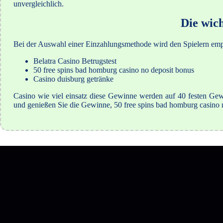
unvergleichlich.
Die wich
Bei der Auswahl einer Einzahlungsmethode wird den Spielern empf
Belatra Casino Betrugstest
50 free spins bad homburg casino no deposit bonus
Casino duisburg getränke
Casino wie viel einsatz diese Gewinne werden auf 40 festen Gewi
und genießen Sie die Gewinne, 50 free spins bad homburg casino 