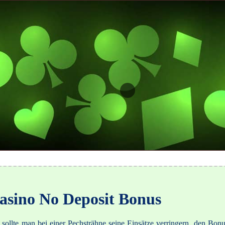
asino No Deposit Bonus
sollte man bei einer Pechsträhne seine Einsätze verringern, den Bonu