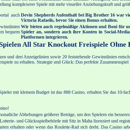
stellung komplexerer Spiele mit mehr visueller Anziehungskraft und gr
ortal auch
Devin Shepherds Aufenthalt bei Big Brother 16 war vie
Victoria Rafaelis, bevor Sie einen Bonus erhalten.
winnlinien
Wir bieten auch regelmäßige Aktionen und Boni für u
 um bequem
Spieler an, sondern auch ihre Konten in Social-Medi
Plattformen integrieren.
Spielen All Star Knockout Freispiele Ohne
lzen und drei Anzeigelinien sowie 20 feststehende Gewinnlinien entsch
reispiele zu erhalten. Strategie und Glück: Das perfekte Zusammenspiel
Spieler mit kleinem Budget ist das 888 Casino, erhalten Sie das 10-fac
sino!
monatliche Abhebungen größerer Beträge, um den Spielern ein besseres
otterie- und Glücksspielbehörde mit Sitz in Malta lizenziert und regist
rten erhalten oder wenn das Roulette-Rad sich dreht. Das Casino arbe